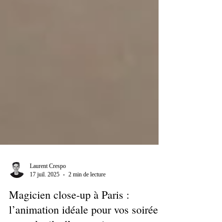
Laurent Crespo
17 juil. 2025
2 min de lecture