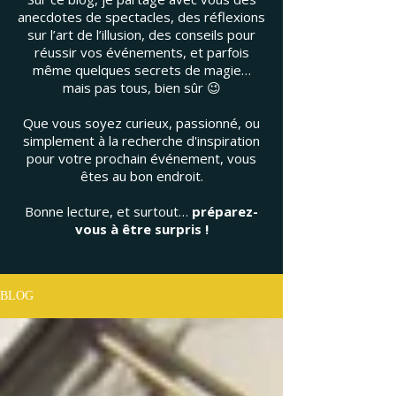
anecdotes de spectacles, des réflexions
sur l’art de l’illusion, des conseils pour
réussir vos événements, et parfois
même quelques secrets de magie…
mais pas tous, bien sûr 😉
Que vous soyez curieux, passionné, ou
simplement à la recherche d'inspiration
pour votre prochain événement, vous
êtes au bon endroit.
Bonne lecture, et surtout…
préparez-
vous à être surpris !
BLOG