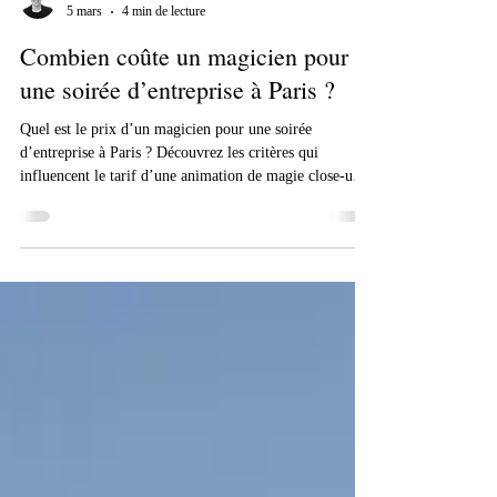
Laurent Crespo
5 mars
4 min de lecture
Combien coûte un magicien pour
une soirée d’entreprise à Paris ?
Quel est le prix d’un magicien pour une soirée
d’entreprise à Paris ? Découvrez les critères qui
influencent le tarif d’une animation de magie close-up
ou de mentalisme pour un événement corporate.